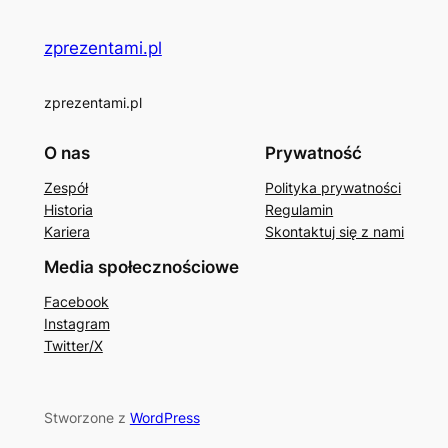
zprezentami.pl
zprezentami.pl
O nas
Prywatność
Zespół
Polityka prywatności
Historia
Regulamin
Kariera
Skontaktuj się z nami
Media społecznościowe
Facebook
Instagram
Twitter/X
Stworzone z
WordPress