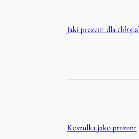
Jaki prezent dla chłop
Koszulka jako prezent