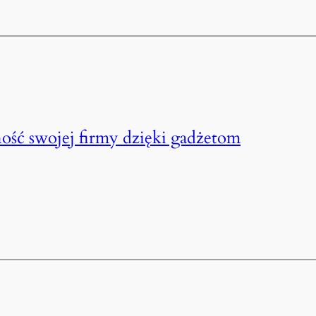
ść swojej firmy dzięki gadżetom