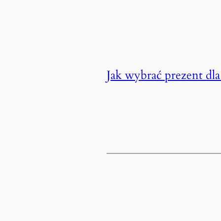
Jak wybrać prezent dla