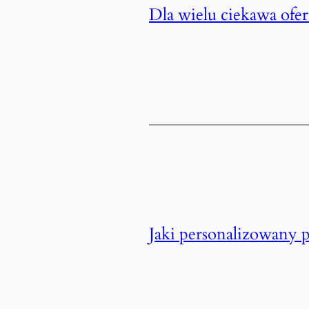
Dla wielu ciekawa ofer
Jaki personalizowany p