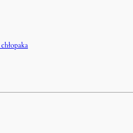
 chłopaka