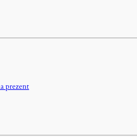
na prezent