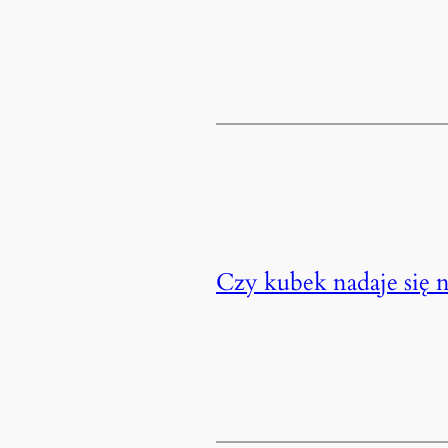
Czy kubek nadaje się 