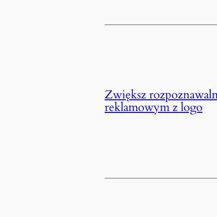
Zwiększ rozpoznawalno
reklamowym z logo