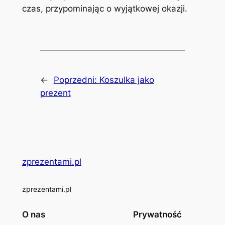
czas, przypominając o wyjątkowej okazji.
←
Poprzedni:
Koszulka jako
prezent
zprezentami.pl
zprezentami.pl
O nas
Prywatność