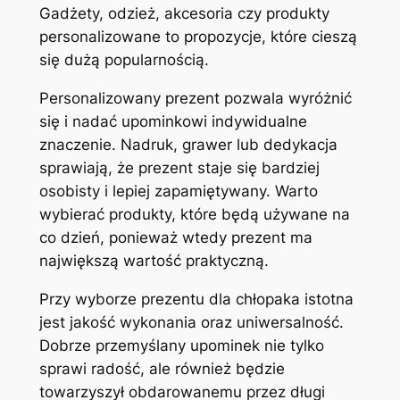
Gadżety, odzież, akcesoria czy produkty
personalizowane to propozycje, które cieszą
się dużą popularnością.
Personalizowany prezent pozwala wyróżnić
się i nadać upominkowi indywidualne
znaczenie. Nadruk, grawer lub dedykacja
sprawiają, że prezent staje się bardziej
osobisty i lepiej zapamiętywany. Warto
wybierać produkty, które będą używane na
co dzień, ponieważ wtedy prezent ma
największą wartość praktyczną.
Przy wyborze prezentu dla chłopaka istotna
jest jakość wykonania oraz uniwersalność.
Dobrze przemyślany upominek nie tylko
sprawi radość, ale również będzie
towarzyszył obdarowanemu przez długi